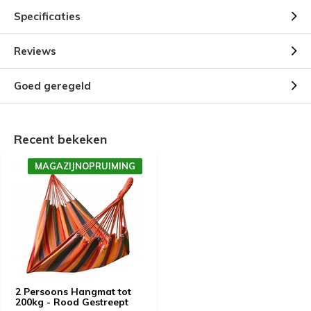
Specificaties
Reviews
Goed geregeld
Recent bekeken
MAGAZIJNOPRUIMING
2 Persoons Hangmat tot
200kg - Rood Gestreept