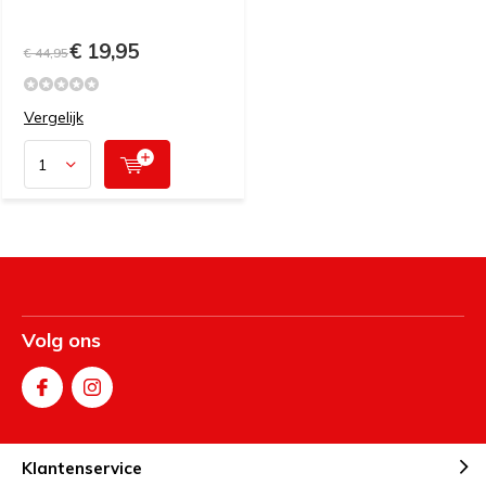
€ 19,95
€ 44,95
Vergelijk
Volg ons
Klantenservice