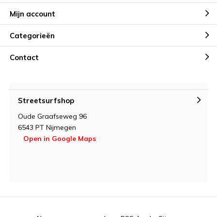
Mijn account
Categorieën
Contact
Streetsurfshop
Oude Graafseweg 96
6543 PT Nijmegen
Open in Google Maps