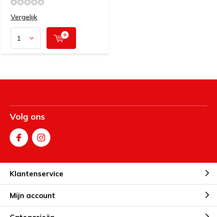
Vergelijk
Volg ons
Klantenservice
Mijn account