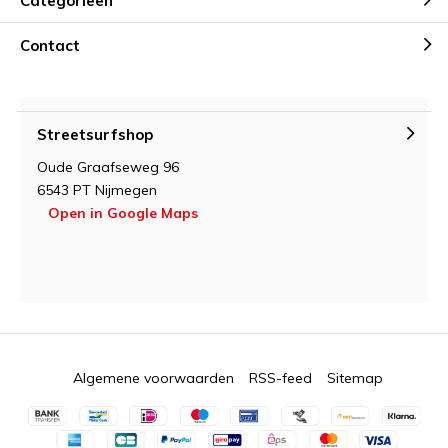
Categorieën
Contact
Streetsurfshop
Oude Graafseweg 96
6543 PT Nijmegen
Open in Google Maps
Algemene voorwaarden
RSS-feed
Sitemap