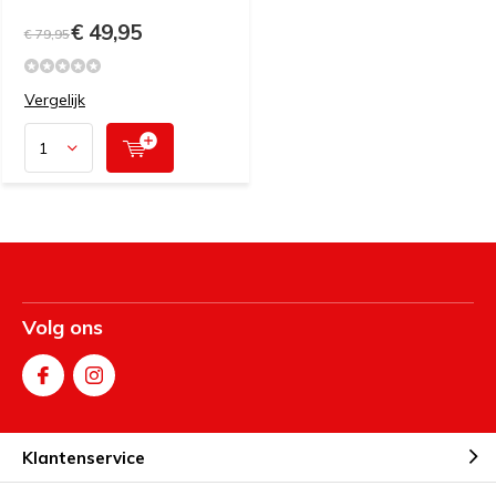
€ 49,95
€ 79,95
Vergelijk
Volg ons
Klantenservice