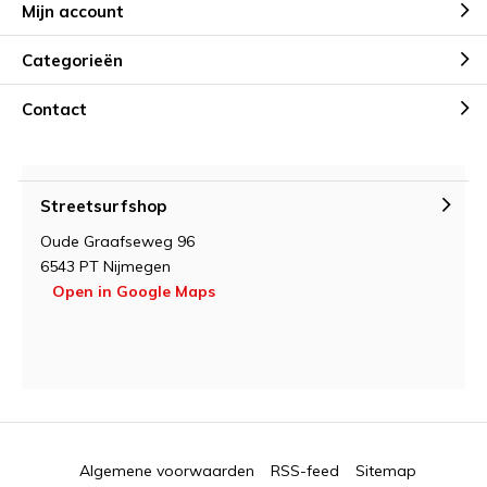
Mijn account
Categorieën
Contact
Streetsurfshop
Oude Graafseweg 96
6543 PT Nijmegen
Open in Google Maps
Algemene voorwaarden
RSS-feed
Sitemap