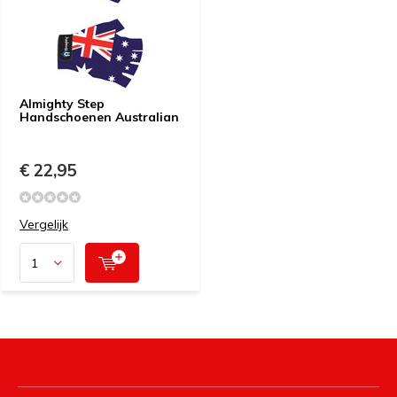
Almighty Step
Handschoenen Australian
€ 22,95
Vergelijk