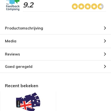
9.2
Productomschrijving
Media
Reviews
Goed geregeld
Recent bekeken