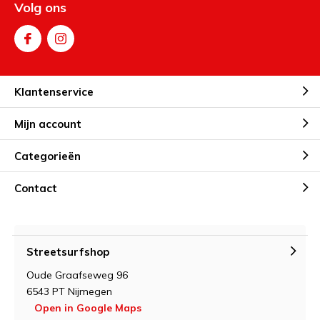
Volg ons
Klantenservice
Mijn account
Categorieën
Contact
Streetsurfshop
Oude Graafseweg 96
6543 PT Nijmegen
Open in Google Maps