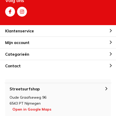
Volg ons
Klantenservice
Mijn account
Categorieën
Contact
Streetsurfshop
Oude Graafseweg 96
6543 PT Nijmegen
Open in Google Maps