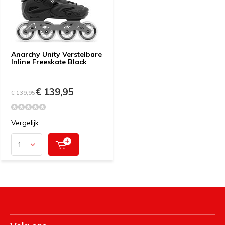
Anarchy Unity Verstelbare
Inline Freeskate Black
€ 139,95
€ 139,95
Vergelijk