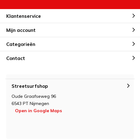
Klantenservice
Mijn account
Categorieën
Contact
Streetsurfshop
Oude Graafseweg 96
6543 PT Nijmegen
Open in Google Maps