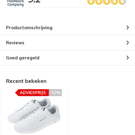
Productomschrijving
Reviews
Goed geregeld
Recent bekeken
ADVIESPRIJS
-50%