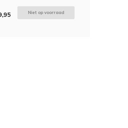
Niet op voorraad
9,95