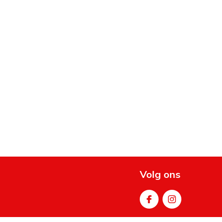
Volg ons