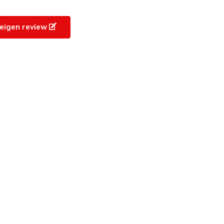
e eigen review