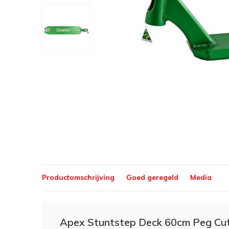
Productomschrijving
Goed geregeld
Media
Apex Stuntstep Deck 60cm Peg Cu