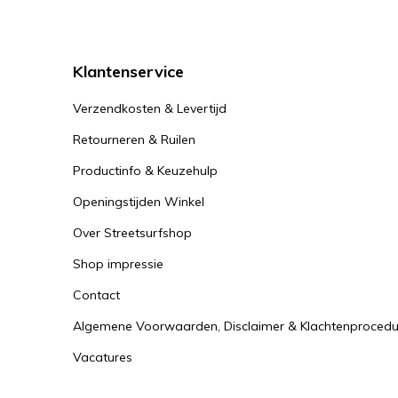
Klantenservice
Verzendkosten & Levertijd
Retourneren & Ruilen
Productinfo & Keuzehulp
Openingstijden Winkel
Over Streetsurfshop
Shop impressie
Contact
Algemene Voorwaarden, Disclaimer & Klachtenprocedu
Vacatures