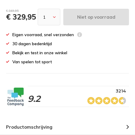
€ 349,95
€ 329,95
Niet op voorraad
Eigen voorraad, snel verzonden
30 dagen bedenktijd
Bekijk en test in onze winkel
Van spelen tot sport
3214
9.2
Productomschrijving