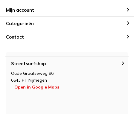
Mijn account
Categorieën
Contact
Streetsurfshop
Oude Graafseweg 96
6543 PT Nijmegen
Open in Google Maps