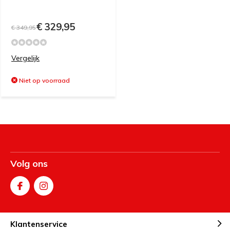
€ 329,95
€ 349,95
Vergelijk
Niet op voorraad
Volg ons
Klantenservice