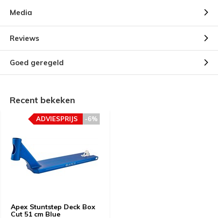
Media
Reviews
Goed geregeld
Recent bekeken
ADVIESPRIJS
-6%
Apex Stuntstep Deck Box
Cut 51 cm Blue