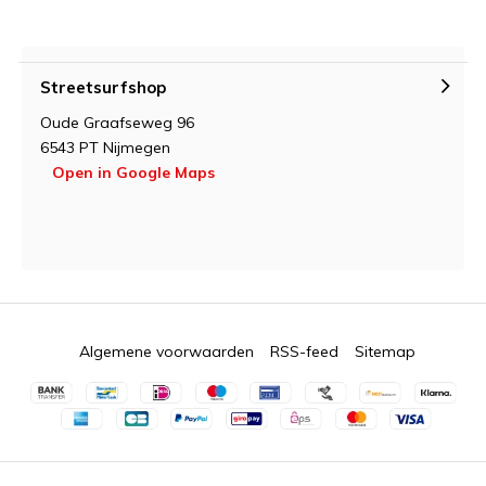
Streetsurfshop
Oude Graafseweg 96
6543 PT Nijmegen
Open in Google Maps
Algemene voorwaarden
RSS-feed
Sitemap