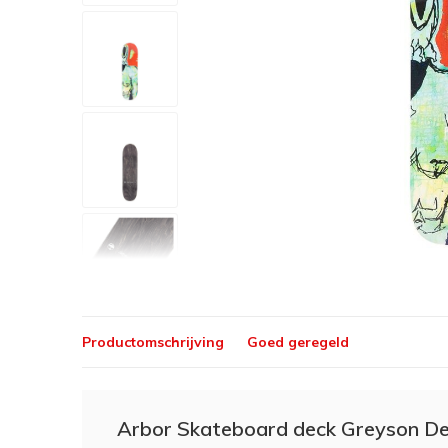
Productomschrijving
Goed geregeld
Arbor Skateboard deck Greyson De