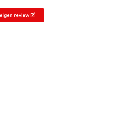
e eigen review