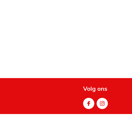
Volg ons