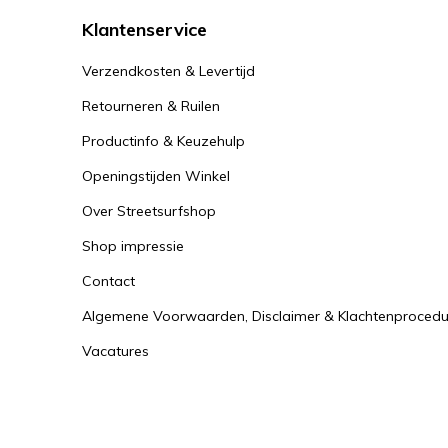
Klantenservice
Verzendkosten & Levertijd
Retourneren & Ruilen
Productinfo & Keuzehulp
Openingstijden Winkel
Over Streetsurfshop
Shop impressie
Contact
Algemene Voorwaarden, Disclaimer & Klachtenprocedu
Vacatures