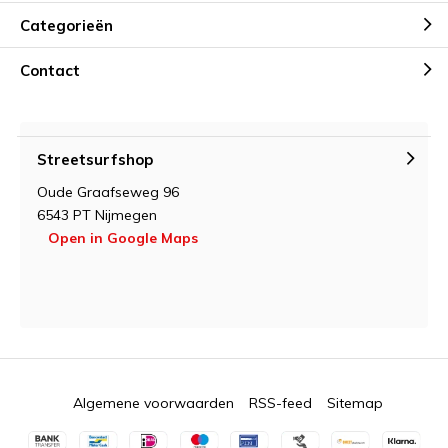
Categorieën
Contact
Streetsurfshop
Oude Graafseweg 96
6543 PT Nijmegen
Open in Google Maps
Algemene voorwaarden
RSS-feed
Sitemap