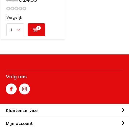
€ 49,95
Vergelijk
Volg ons
Klantenservice
Mijn account