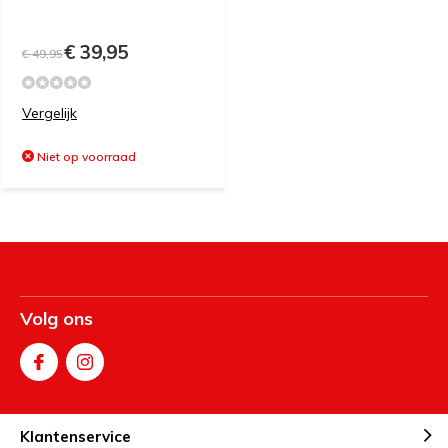
€ 39,95
€ 49,95
Vergelijk
Niet op voorraad
Volg ons
Klantenservice