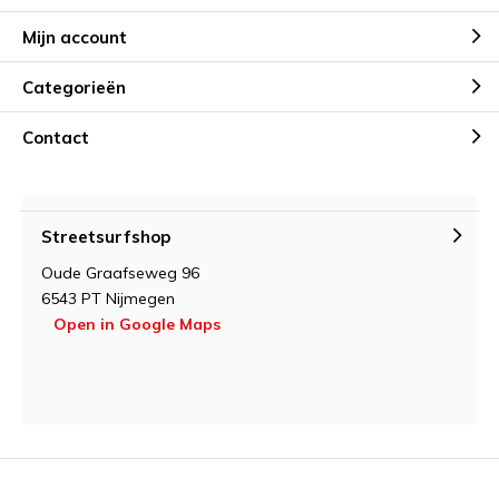
Mijn account
Categorieën
Contact
Streetsurfshop
Oude Graafseweg 96
6543 PT Nijmegen
Open in Google Maps