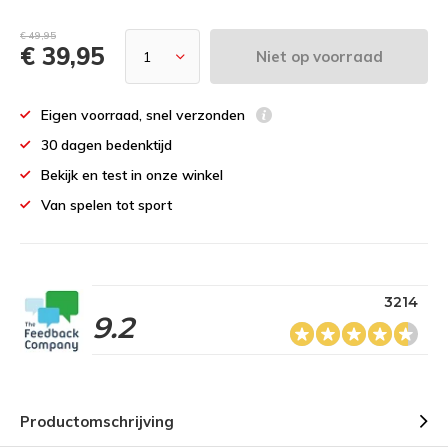
€ 49,95
€ 39,95
Niet op voorraad
Eigen voorraad, snel verzonden
30 dagen bedenktijd
Bekijk en test in onze winkel
Van spelen tot sport
3214
9.2
Productomschrijving