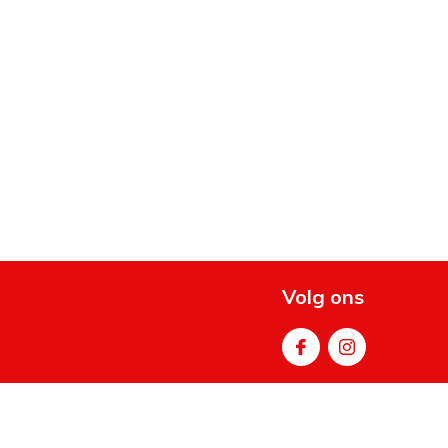
Volg ons