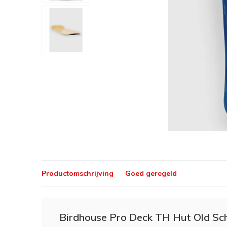
Productomschrijving
Goed geregeld
Birdhouse Pro Deck TH Hut Old Sch