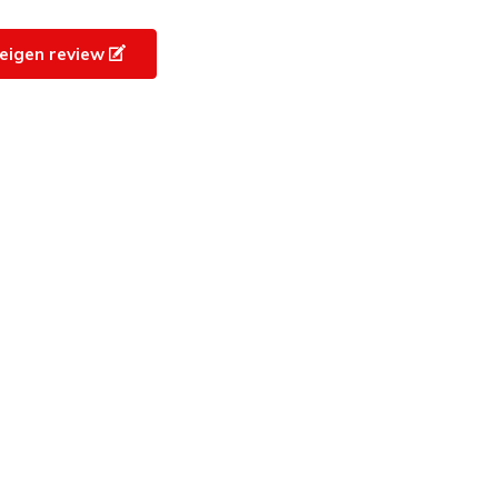
e eigen review