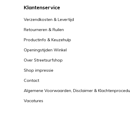
Klantenservice
Verzendkosten & Levertijd
Retourneren & Ruilen
Productinfo & Keuzehulp
Openingstijden Winkel
Over Streetsurfshop
Shop impressie
Contact
Algemene Voorwaarden, Disclaimer & Klachtenprocedu
Vacatures