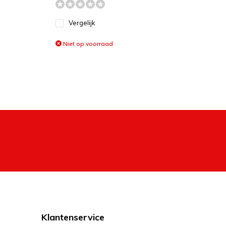
Vergelijk
Niet op voorraad
Klantenservice