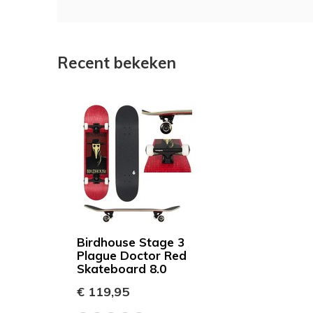
Recent bekeken
Birdhouse Stage 3
Plague Doctor Red
Skateboard 8.0
€ 119,95