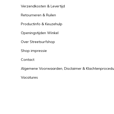
Verzendkosten & Levertijd
Retourneren & Ruilen
Productinfo & Keuzehulp
Openingstijden Winkel
Over Streetsurfshop
Shop impressie
Contact
Algemene Voorwaarden, Disclaimer & Klachtenprocedu
Vacatures