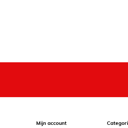
Mijn account
Categor