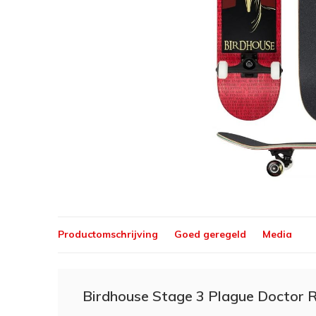
Productomschrijving
Goed geregeld
Media
Birdhouse Stage 3 Plague Doctor 