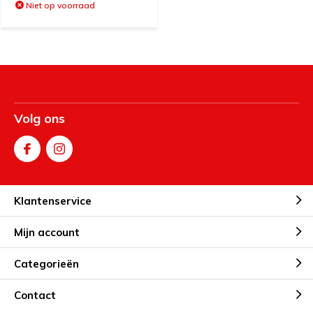
Niet op voorraad
Volg ons
Klantenservice
Mijn account
Categorieën
Contact