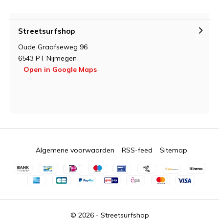
Streetsurfshop
Oude Graafseweg 96
6543 PT Nijmegen
Open in Google Maps
Algemene voorwaarden
RSS-feed
Sitemap
© 2026 -
Streetsurfshop