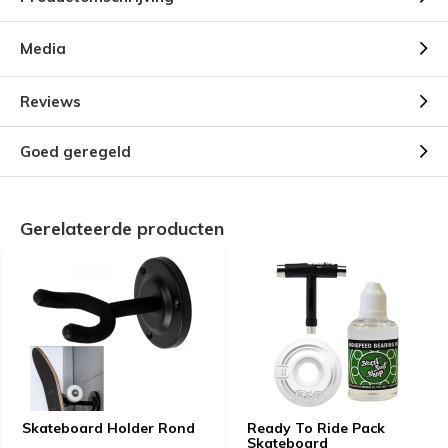
Media
Reviews
Goed geregeld
Gerelateerde producten
Skateboard Holder Rond
Ready To Ride Pack
Skateboard