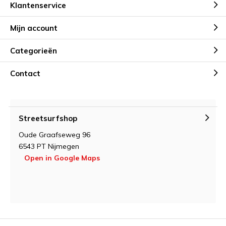
Klantenservice
Mijn account
Categorieën
Contact
Streetsurfshop
Oude Graafseweg 96
6543 PT Nijmegen
Open in Google Maps