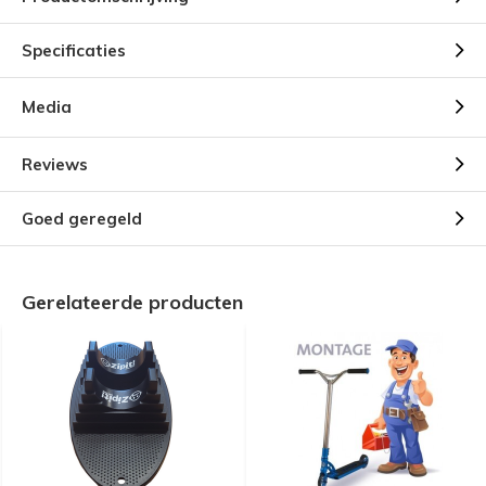
Specificaties
Media
Reviews
Goed geregeld
Gerelateerde producten