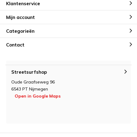
Klantenservice
Mijn account
Categorieën
Contact
Streetsurfshop
Oude Graafseweg 96
6543 PT Nijmegen
Open in Google Maps