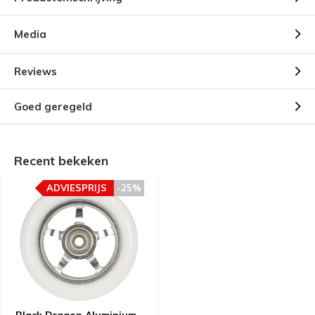
Media
Reviews
Goed geregeld
Recent bekeken
ADVIESPRIJS
-25%