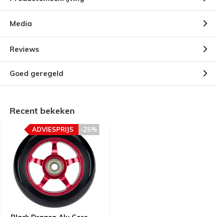
Media
Reviews
Goed geregeld
Recent bekeken
ADVIESPRIJS
-25%