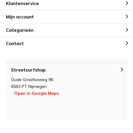
Klantenservice
Mijn account
Categorieën
Contact
Streetsurfshop
Oude Graafseweg 96
6543 PT Nijmegen
Open in Google Maps