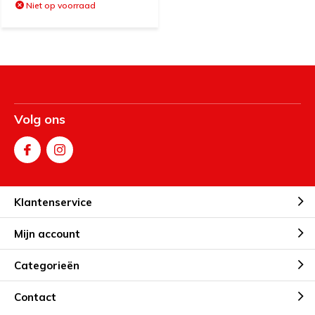
Niet op voorraad
Volg ons
Klantenservice
Mijn account
Categorieën
Contact