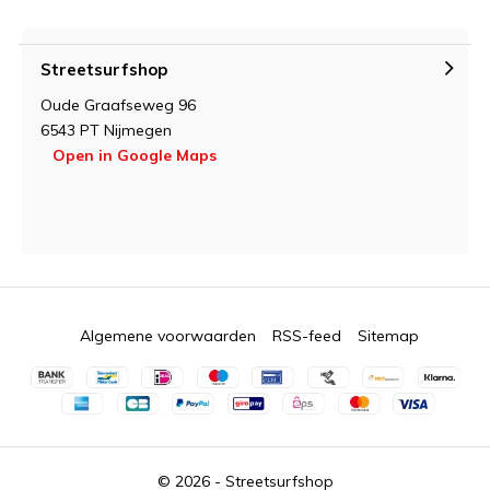
Streetsurfshop
Oude Graafseweg 96
6543 PT Nijmegen
Open in Google Maps
Algemene voorwaarden
RSS-feed
Sitemap
© 2026 -
Streetsurfshop