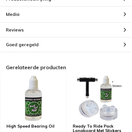
Media
Reviews
Goed geregeld
Gerelateerde producten
High Speed Bearing Oil
Ready To Ride Pack
Longboard Met Stickers