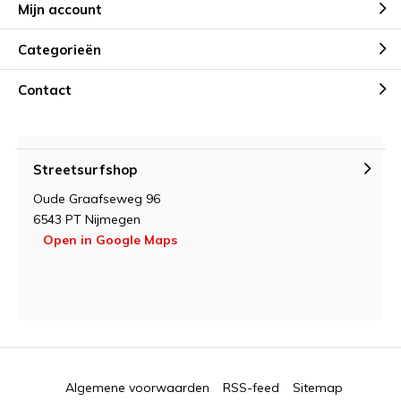
Mijn account
Categorieën
Contact
Streetsurfshop
Oude Graafseweg 96
6543 PT Nijmegen
Open in Google Maps
Algemene voorwaarden
RSS-feed
Sitemap