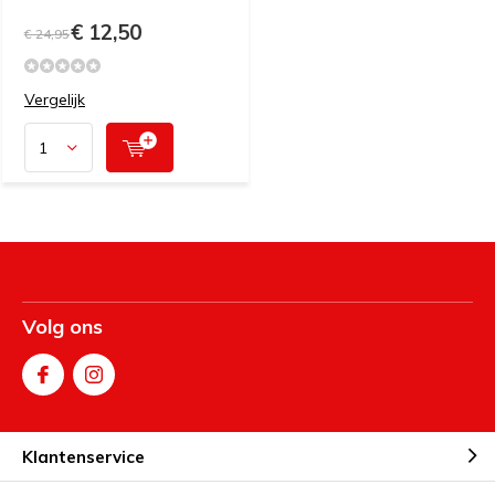
€ 12,50
€ 24,95
Vergelijk
Volg ons
Klantenservice