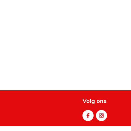
Volg ons