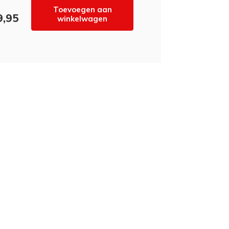
Toevoegen aan
9,95
winkelwagen