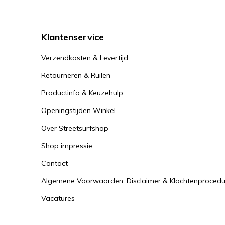
Klantenservice
Verzendkosten & Levertijd
Retourneren & Ruilen
Productinfo & Keuzehulp
Openingstijden Winkel
Over Streetsurfshop
Shop impressie
Contact
Algemene Voorwaarden, Disclaimer & Klachtenprocedu
Vacatures