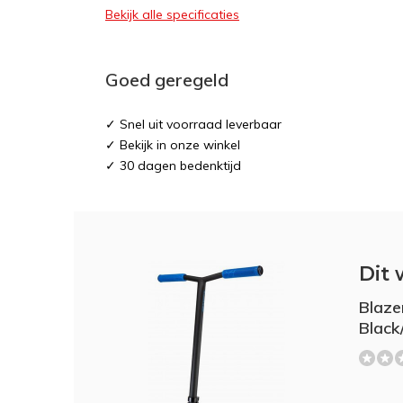
Bekijk alle specificaties
Goed geregeld
✓ Snel uit voorraad leverbaar
✓ Bekijk in onze winkel
✓ 30 dagen bedenktijd
Dit 
Blaze
Black