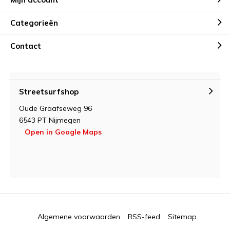
Categorieën
Contact
Streetsurfshop
Oude Graafseweg 96
6543 PT Nijmegen
Open in Google Maps
Algemene voorwaarden
RSS-feed
Sitemap