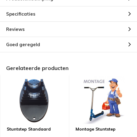
Specificaties
Reviews
Goed geregeld
Gerelateerde producten
Stuntstep Standaard
Montage Stuntstep