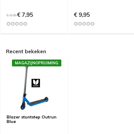
€ 7,95
€ 9,95
€ 9,95
Recent bekeken
MAGAZIJNOPRUIMING
Blazer stuntstep Outrun
Blue