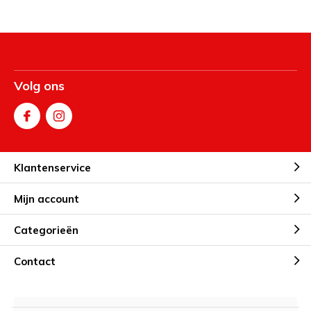
Volg ons
Klantenservice
Mijn account
Categorieën
Contact