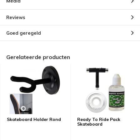
Media
Reviews
Goed geregeld
Gerelateerde producten
Skateboard Holder Rond
Ready To Ride Pack
Skateboard