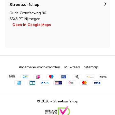
Streetsurfshop
Oude Graafseweg 96
6543 PT Nijmegen
Open in Google Maps
Algemene voorwaarden
RSS-feed
Sitemap
© 2026 -
Streetsurfshop