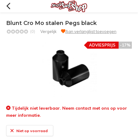
Blunt Cro Mo stalen Pegs black
(0)
Vergelijk
Aan verlanglijst toevoegen
ADVIESPRIJS
-17%
Tijdelijk niet leverbaar. Neem contact met ons op voor
meer informatie.
Niet op voorraad