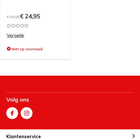
€ 24,95
€ 29,95
Vergelijk
Niet op voorraad
Volg ons
Klantenservice