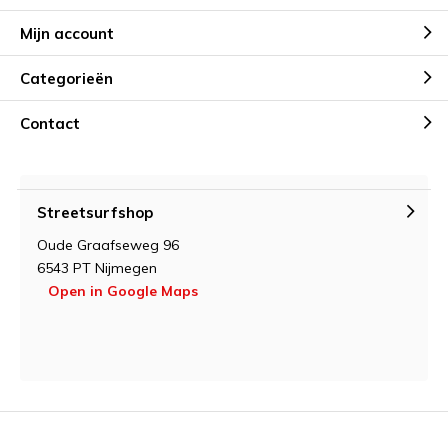
Mijn account
Categorieën
Contact
Streetsurfshop
Oude Graafseweg 96
6543 PT Nijmegen
Open in Google Maps