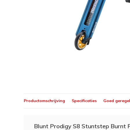
Productomschrijving
Specificaties
Goed gerege
Blunt Prodigy S8 Stuntstep Burnt 