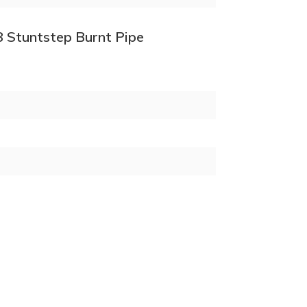
S8 Stuntstep Burnt Pipe