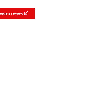
e eigen review