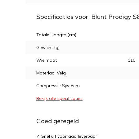
Specificaties voor: Blunt Prodigy 
Totale Hoogte (cm)
Gewicht (g)
Wielmaat
110
Materiaal Velg
Compressie Systeem
Bekijk alle specificaties
Goed geregeld
✓ Snel uit voorraad leverbaar