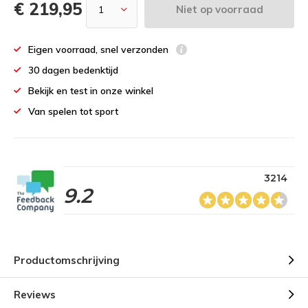
€ 219,95
Niet op voorraad
Eigen voorraad, snel verzonden
30 dagen bedenktijd
Bekijk en test in onze winkel
Van spelen tot sport
3214
9.2
Productomschrijving
Reviews