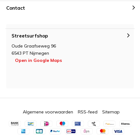
Contact
Streetsurfshop
Oude Graafseweg 96
6543 PT Nijmegen
Open in Google Maps
Algemene voorwaarden
RSS-feed
Sitemap