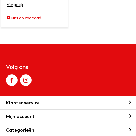
Vergelijk
Niet op voorraad
Volg ons
Klantenservice
Mijn account
Categorieën