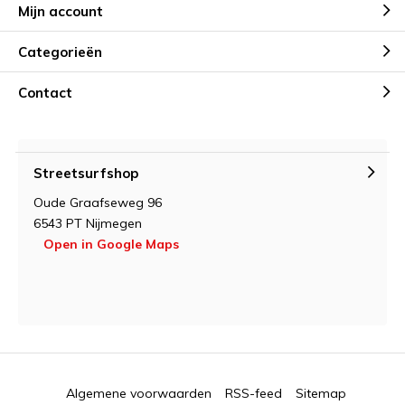
Mijn account
Categorieën
Contact
Streetsurfshop
Oude Graafseweg 96
6543 PT Nijmegen
Open in Google Maps
Algemene voorwaarden
RSS-feed
Sitemap