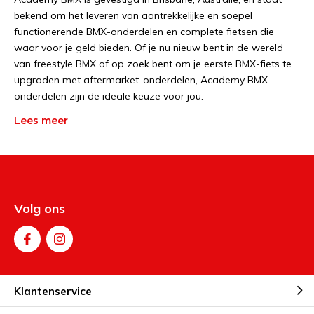
bekend om het leveren van aantrekkelijke en soepel
functionerende BMX-onderdelen en complete fietsen die
waar voor je geld bieden. Of je nu nieuw bent in de wereld
van freestyle BMX of op zoek bent om je eerste BMX-fiets te
upgraden met aftermarket-onderdelen, Academy BMX-
onderdelen zijn de ideale keuze voor jou.
Lees meer
Volg ons
Klantenservice