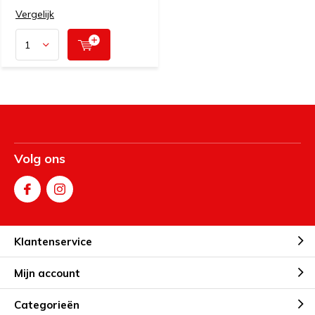
Vergelijk
Volg ons
Klantenservice
Mijn account
Categorieën