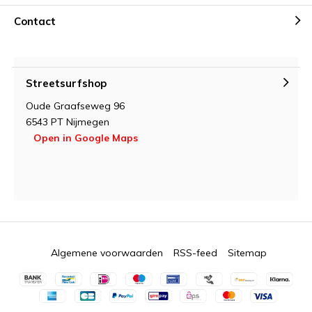
Contact
Streetsurfshop
Oude Graafseweg 96
6543 PT Nijmegen
Open in Google Maps
Algemene voorwaarden
RSS-feed
Sitemap