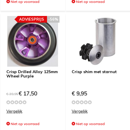
Niet op voorraad
Niet op voorraad
ADVIESPRIJS
-56%
Crisp Drilled Alloy 125mm
Crisp shim met starnut
Wheel Purple
€ 17,50
€ 9,95
€ 39,95
Vergelijk
Vergelijk
Niet op voorraad
Niet op voorraad