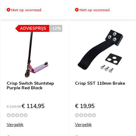
Niet op voorraad
Niet op voorraad
ADVIESPRIJS
-12%
Crisp Switch Stuntstep
Crisp SST 110mm Brake
Purple Red Black
€ 114,95
€ 19,95
€ 129,95
Vergelijk
Vergelijk