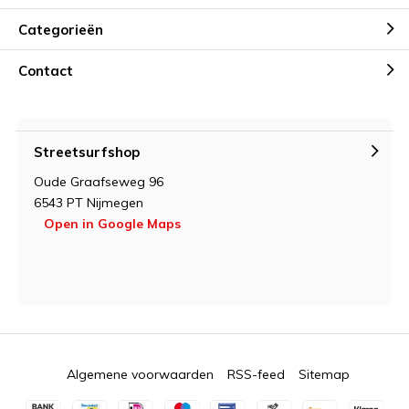
Categorieën
Contact
Streetsurfshop
Oude Graafseweg 96
6543 PT Nijmegen
Open in Google Maps
Algemene voorwaarden
RSS-feed
Sitemap