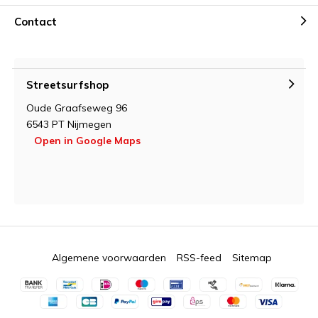
Contact
Streetsurfshop
Oude Graafseweg 96
6543 PT Nijmegen
Open in Google Maps
Algemene voorwaarden
RSS-feed
Sitemap