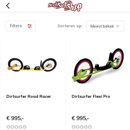
Filters
Sorteren op:
Dirtsurfer Road Racer
Dirtsurfer Flexi Pro
€ 995,-
€ 995,-