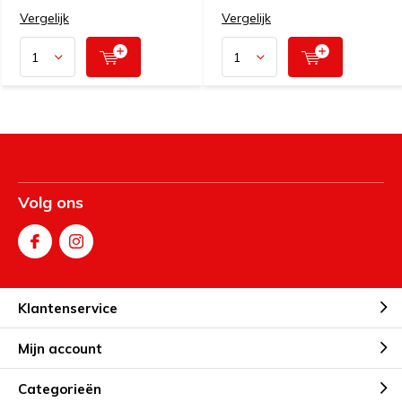
Vergelijk
Vergelijk
Volg ons
Klantenservice
Mijn account
Categorieën