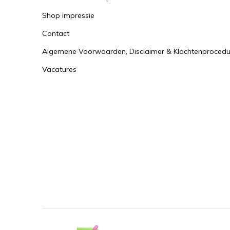
Shop impressie
Contact
Algemene Voorwaarden, Disclaimer & Klachtenprocedu
Vacatures