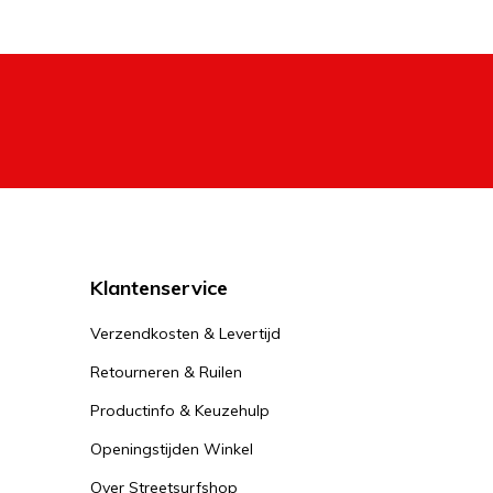
Klantenservice
Verzendkosten & Levertijd
Retourneren & Ruilen
Productinfo & Keuzehulp
Openingstijden Winkel
Over Streetsurfshop