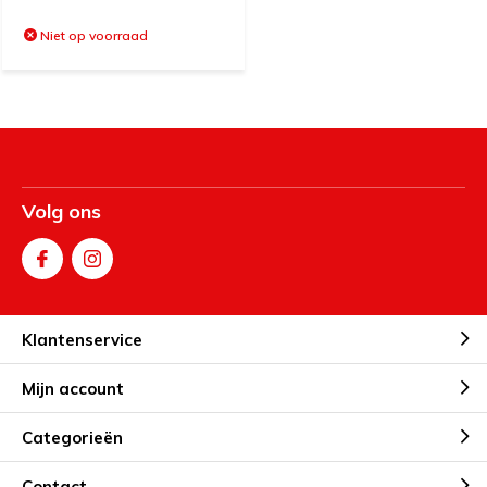
Niet op voorraad
Volg ons
Klantenservice
Mijn account
Categorieën
Contact