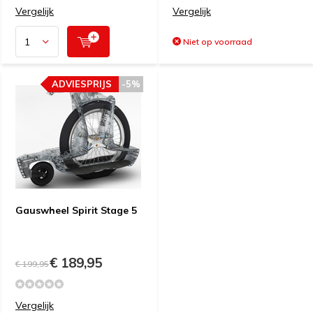
Vergelijk
Vergelijk
Niet op voorraad
ADVIESPRIJS
-5%
Gauswheel Spirit Stage 5
€ 189,95
€ 199,95
Vergelijk