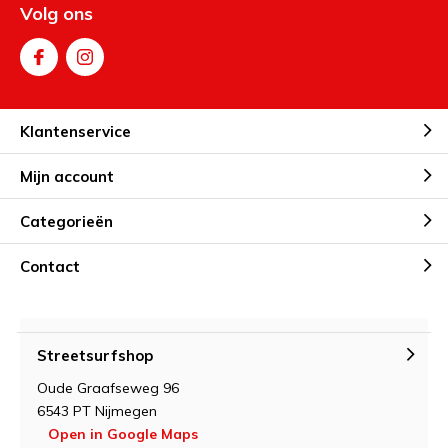
Volg ons
Klantenservice
Mijn account
Categorieën
Contact
Streetsurfshop
Oude Graafseweg 96
6543 PT Nijmegen
Open in Google Maps