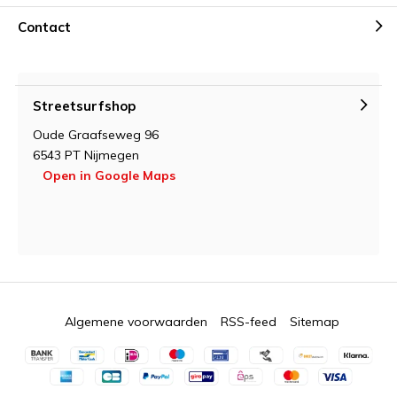
Contact
Streetsurfshop
Oude Graafseweg 96
6543 PT Nijmegen
Open in Google Maps
Algemene voorwaarden
RSS-feed
Sitemap