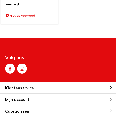
Vergelijk
Niet op voorraad
Volg ons
Klantenservice
Mijn account
Categorieën