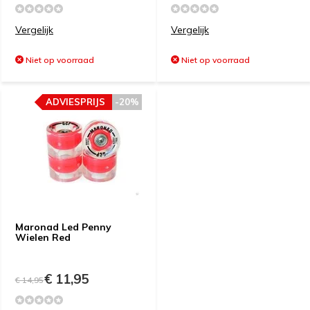
Vergelijk
Vergelijk
Niet op voorraad
Niet op voorraad
ADVIESPRIJS
-20%
Maronad Led Penny
Wielen Red
€ 11,95
€ 14,95