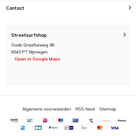
Contact
Streetsurfshop
Oude Graafseweg 96
6543 PT Nijmegen
Open in Google Maps
Algemene voorwaarden
RSS-feed
Sitemap