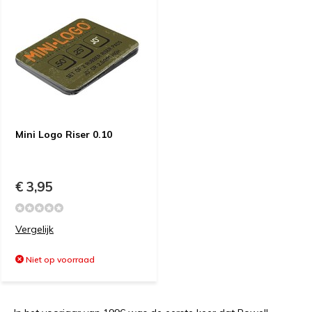
Mini Logo Riser 0.10
€ 3,95
Vergelijk
Niet op voorraad