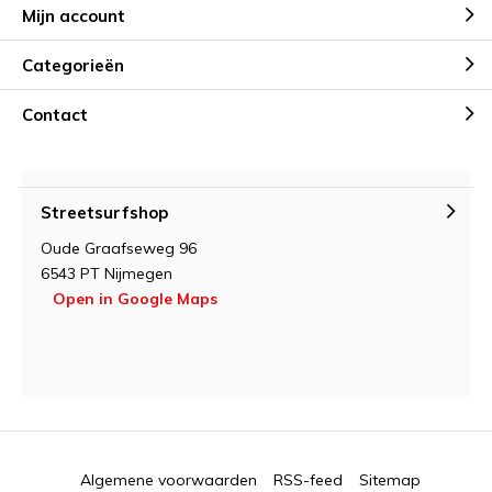
Mijn account
Categorieën
Contact
Streetsurfshop
Oude Graafseweg 96
6543 PT Nijmegen
Open in Google Maps
Algemene voorwaarden
RSS-feed
Sitemap