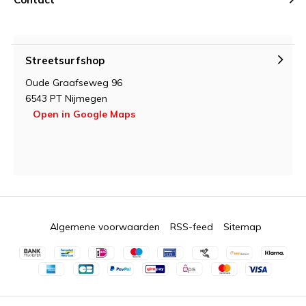
Streetsurfshop
Oude Graafseweg 96
6543 PT Nijmegen
Open in Google Maps
Algemene voorwaarden
RSS-feed
Sitemap