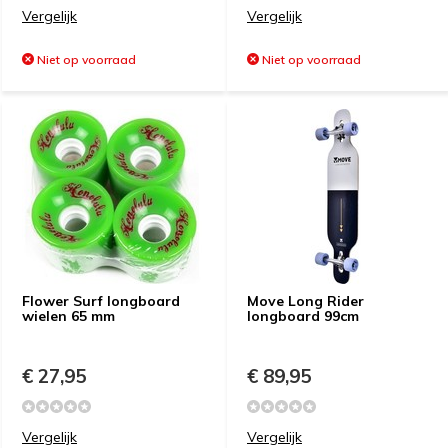
Vergelijk
Vergelijk
Niet op voorraad
Niet op voorraad
Flower Surf longboard
Move Long Rider
wielen 65 mm
longboard 99cm
€ 27,95
€ 89,95
Vergelijk
Vergelijk