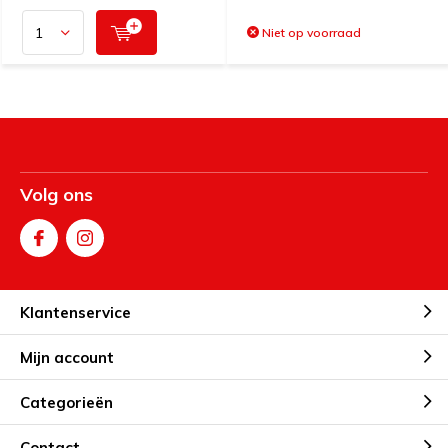
Niet op voorraad
Volg ons
Klantenservice
Mijn account
Categorieën
Contact