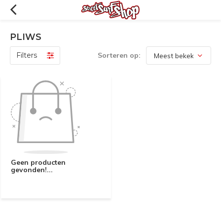
PLIWS
Filters
Sorteren op:
Geen producten
gevonden!...