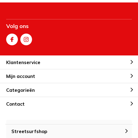
Volg ons
Klantenservice
Mijn account
Categorieën
Contact
Streetsurfshop