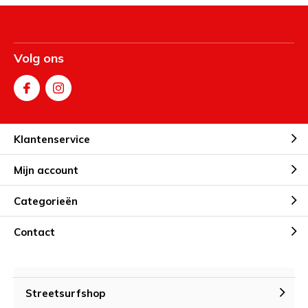
Volg ons
Klantenservice
Mijn account
Categorieën
Contact
Streetsurfshop