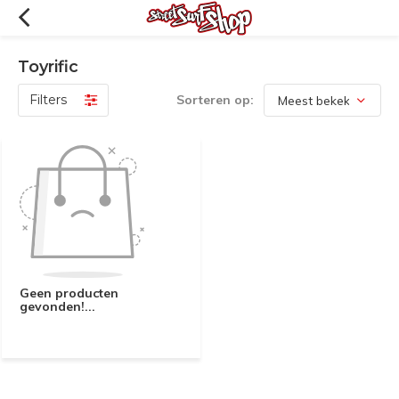
Toyrific
Filters
Sorteren op:
Geen producten
gevonden!...