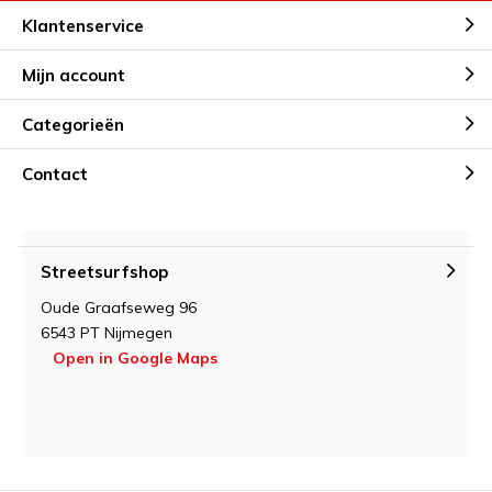
Klantenservice
Mijn account
Categorieën
Contact
Streetsurfshop
Oude Graafseweg 96
6543 PT Nijmegen
Open in Google Maps