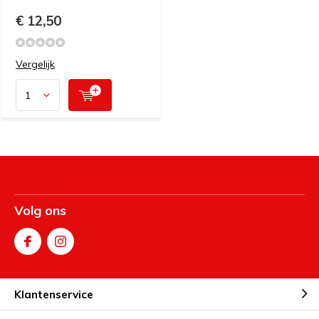
€ 12,50
Vergelijk
Volg ons
Klantenservice