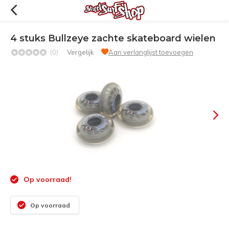
4 stuks Bullzeye zachte skateboard wielen
(0)
Vergelijk
Aan verlanglijst toevoegen
Op voorraad!
Op voorraad