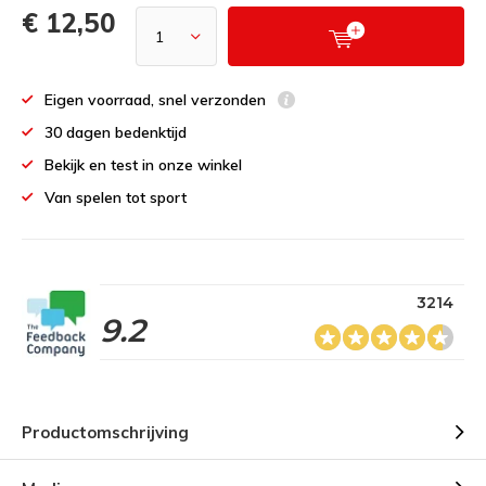
€ 12,50
Eigen voorraad, snel verzonden
30 dagen bedenktijd
Bekijk en test in onze winkel
Van spelen tot sport
3214
9.2
Productomschrijving