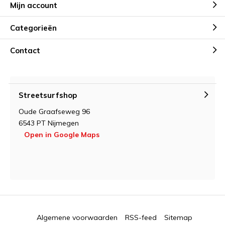
Mijn account
Categorieën
Contact
Streetsurfshop
Oude Graafseweg 96
6543 PT Nijmegen
Open in Google Maps
Algemene voorwaarden
RSS-feed
Sitemap