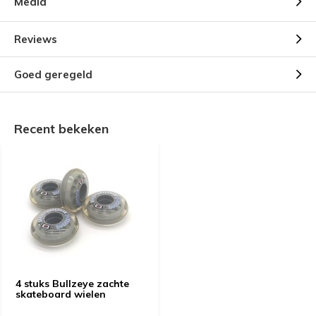
Media
Reviews
Goed geregeld
Recent bekeken
4 stuks Bullzeye zachte
skateboard wielen