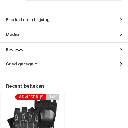
Productomschrijving
Media
Reviews
Goed geregeld
Recent bekeken
ADVIESPRIJS
-14%