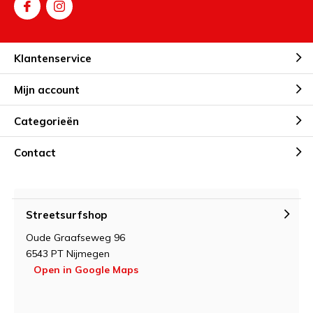
Klantenservice
Mijn account
Categorieën
Contact
Streetsurfshop
Oude Graafseweg 96
6543 PT Nijmegen
Open in Google Maps