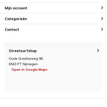
Mijn account
Categorieën
Contact
Streetsurfshop
Oude Graafseweg 96
6543 PT Nijmegen
Open in Google Maps