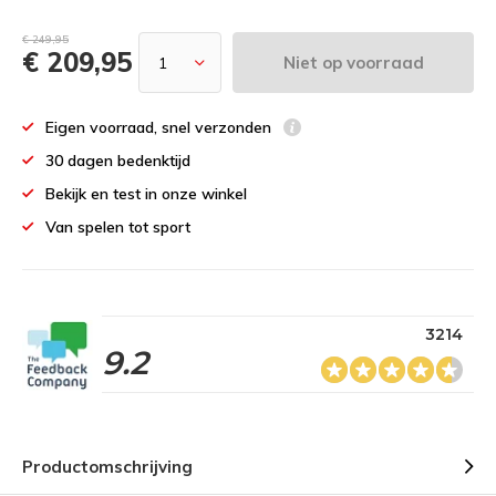
€ 249,95
€ 209,95
Niet op voorraad
Eigen voorraad, snel verzonden
30 dagen bedenktijd
Bekijk en test in onze winkel
Van spelen tot sport
3214
9.2
Productomschrijving