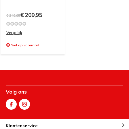
€ 209,95
€ 249,95
Vergelijk
Niet op voorraad
Volg ons
Klantenservice