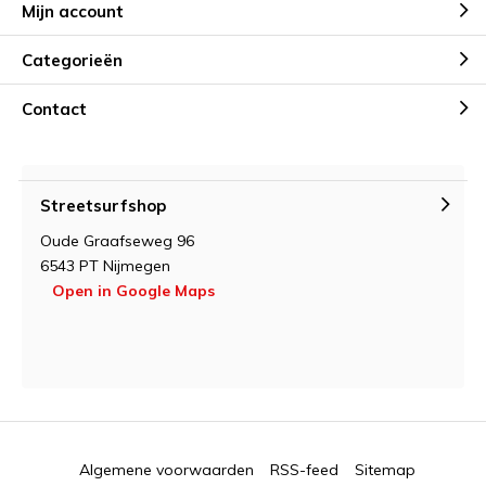
Mijn account
Categorieën
Contact
Streetsurfshop
Oude Graafseweg 96
6543 PT Nijmegen
Open in Google Maps
Algemene voorwaarden
RSS-feed
Sitemap