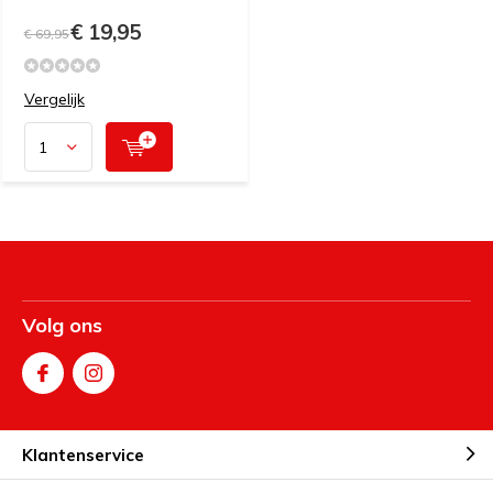
€ 19,95
€ 69,95
Vergelijk
Volg ons
Klantenservice