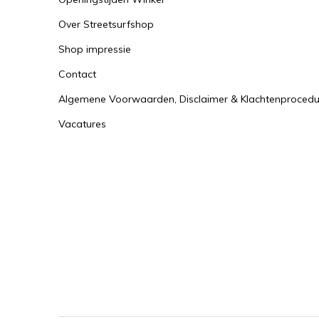
Over Streetsurfshop
Shop impressie
Contact
Algemene Voorwaarden, Disclaimer & Klachtenprocedu
Vacatures