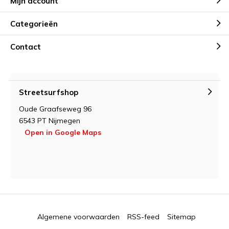
Mijn account
Categorieën
Contact
Streetsurfshop
Oude Graafseweg 96
6543 PT Nijmegen
Open in Google Maps
Algemene voorwaarden
RSS-feed
Sitemap