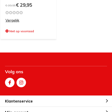
€ 29,95
€ 39,95
Vergelijk
Niet op voorraad
Volg ons
Klantenservice