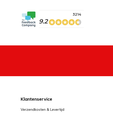
3214
9.2
Klantenservice
Verzendkosten & Levertijd