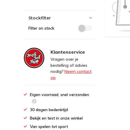
Stockfilter
Filter on stock
Klantenservice
Vragen over je
bestelling of advies
nodig?
Neem contact
op
Eigen voorraad, snel verzonden
30 dagen bedenktijd
Bekijk en test in onze winkel
Van spelen tot sport