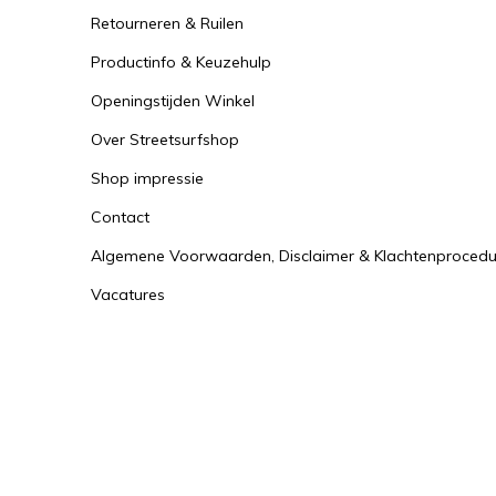
Retourneren & Ruilen
Productinfo & Keuzehulp
Openingstijden Winkel
Over Streetsurfshop
Shop impressie
Contact
Algemene Voorwaarden, Disclaimer & Klachtenprocedu
Vacatures