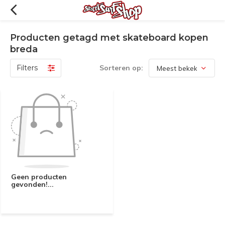
Producten getagd met skateboard kopen
breda
Filters
Sorteren op:
Geen producten
gevonden!...