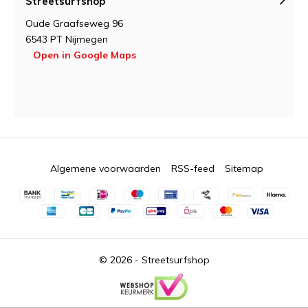
Streetsurfshop
Oude Graafseweg 96
6543 PT Nijmegen
Open in Google Maps
Algemene voorwaarden
RSS-feed
Sitemap
© 2026 -
Streetsurfshop