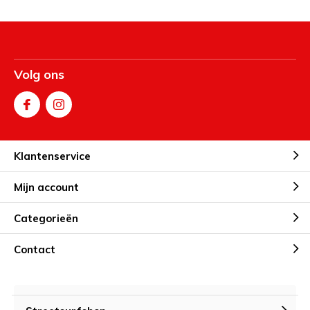
Volg ons
Klantenservice
Mijn account
Categorieën
Contact