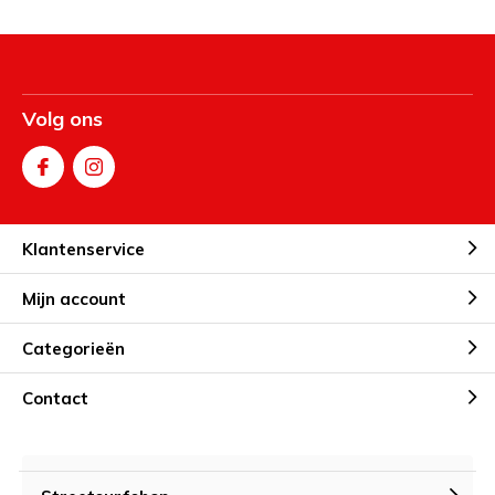
Volg ons
Klantenservice
Mijn account
Categorieën
Contact