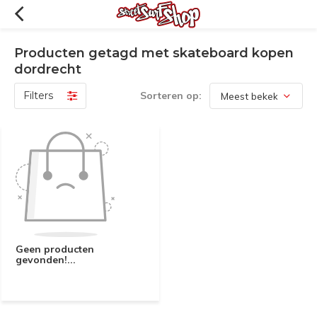
Producten getagd met skateboard kopen
dordrecht
Filters
Sorteren op:
Geen producten
gevonden!...