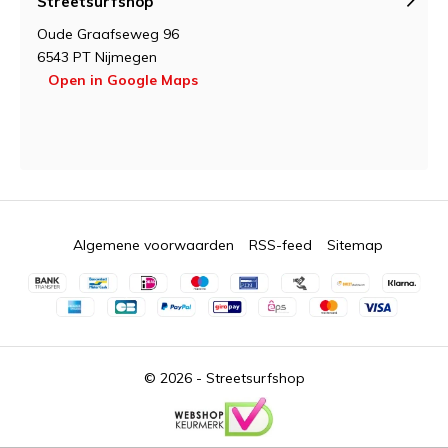
Streetsurfshop
Oude Graafseweg 96
6543 PT Nijmegen
Open in Google Maps
Algemene voorwaarden
RSS-feed
Sitemap
© 2026 -
Streetsurfshop