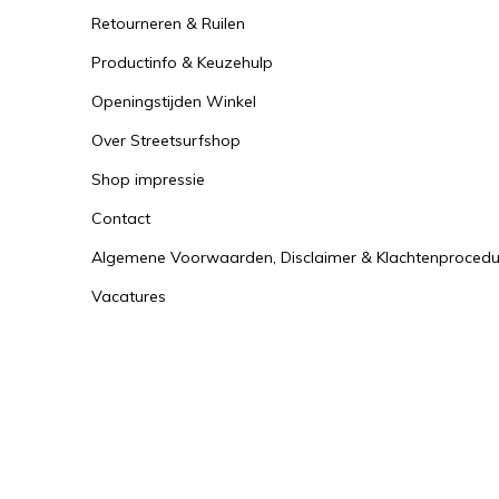
Retourneren & Ruilen
Productinfo & Keuzehulp
Openingstijden Winkel
Over Streetsurfshop
Shop impressie
Contact
Algemene Voorwaarden, Disclaimer & Klachtenprocedu
Vacatures