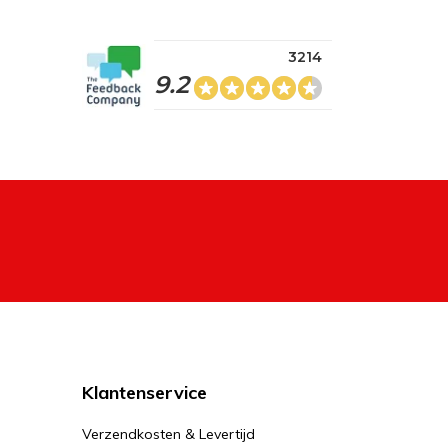
3214
9.2
Klantenservice
Verzendkosten & Levertijd