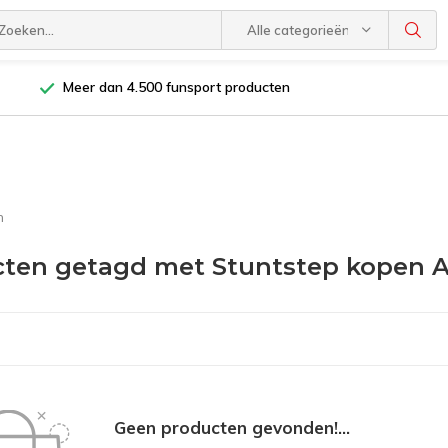
Alle categorieën
Meer dan 4.500 funsport producten
n
ten getagd met Stuntstep kopen A
Geen producten gevonden!...