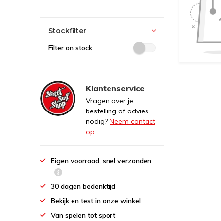
Stockfilter
Filter on stock
Klantenservice
Vragen over je
bestelling of advies
nodig?
Neem contact
op
Eigen voorraad, snel verzonden
30 dagen bedenktijd
Bekijk en test in onze winkel
Van spelen tot sport